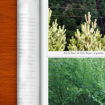
Sur le flanc de Tête Noire : à gauche