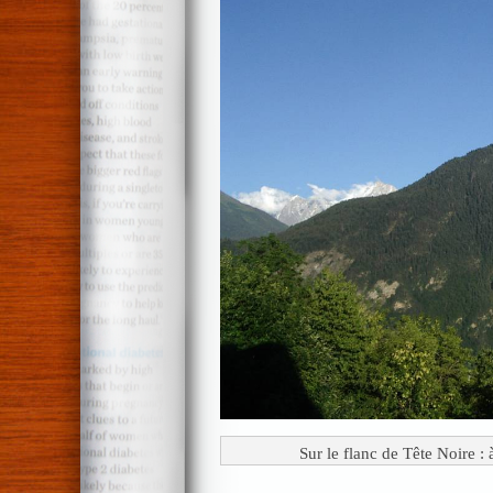
Sur le flanc de Tête Noire :