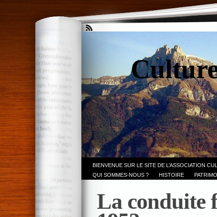
Culture
BIENVENUE SUR LE SITE DE L’ASSOCIATION CU
QUI SOMMES-NOUS ?
HISTOIRE
PATRIMO
La conduite f