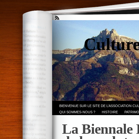
Culture
BIENVENUE SUR LE SITE DE L’ASSOCIATION CU
QUI SOMMES-NOUS ?
HISTOIRE
PATRIMO
La Biennale 