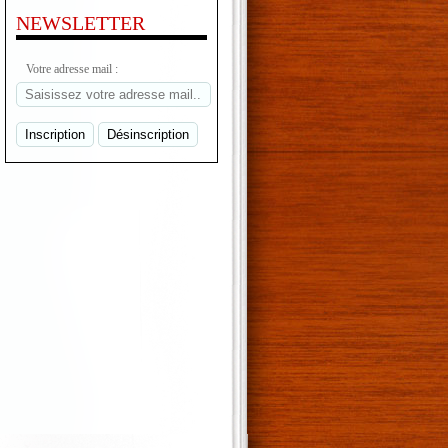
NEWSLETTER
Votre adresse mail :