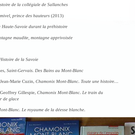
stoire de la collégiale de Sallanches
mivel, prince des hauteurs
(2013)
 Haute-Savoie durant la préhistoire
tagne maudite, montagne apprivoisée
Histoire de la Savoie
ues,
Saint-Gervais. Des Bains au Mont-Blanc
t Jean-Marie Cuzin,
Chamonix Mont-Blanc. Toute une histoire…
 Geoffrey Gillespie,
Chamonix Mont-Blanc. Le train du
r de glace
ont-Blanc. Le royaume de la déesse blanche
.