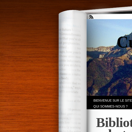
Cu
BIENVENUE SUR LE SITE
QUI SOMMES-NOUS ?
Biblio