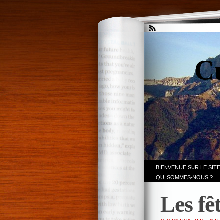
Cu
BIENVENUE SUR LE SITE
QUI SOMMES-NOUS ?
Les fê