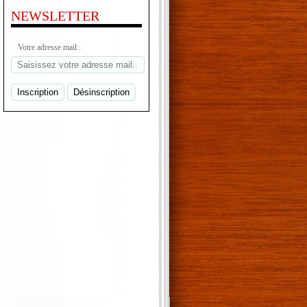
NEWSLETTER
Votre adresse mail :