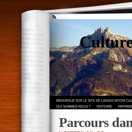
Culture
BIENVENUE SUR LE SITE DE L’ASSOCIATION CU
QUI SOMMES-NOUS ?
HISTOIRE
PATRIMO
Parcours dan