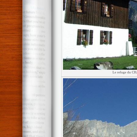
Le refuge du CH