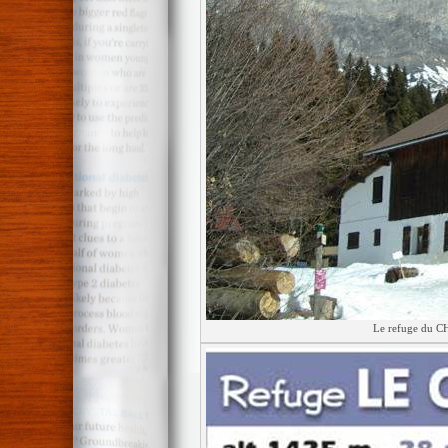
Le refuge du C