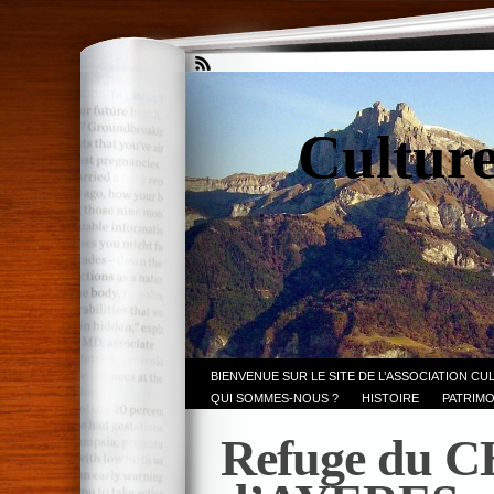
Culture
BIENVENUE SUR LE SITE DE L’ASSOCIATION CU
QUI SOMMES-NOUS ?
HISTOIRE
PATRIMO
Refuge du