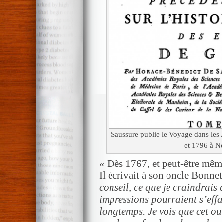
Saussure publie le Voyage dans les
et 1796 à N
« Dès 1767, et peut-être même 
Il écrivait à son oncle Bonnet
conseil, ce que je craindrais 
impressions pourraient s’effa
longtemps. Je vois que cet ou