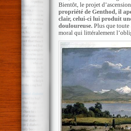
Bientôt, le projet d’ascension
propriété de Genthod, il a
clair, celui-ci lui produit 
douloureuse.
Plus que toute 
moral qui littéralement l’obl