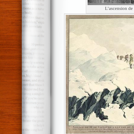
L’ascension de 