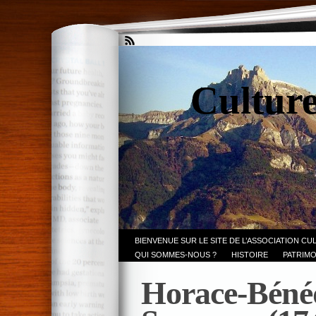
Culture
BIENVENUE SUR LE SITE DE L’ASSOCIATION CU
QUI SOMMES-NOUS ?
HISTOIRE
PATRIMO
Horace-Bénéd