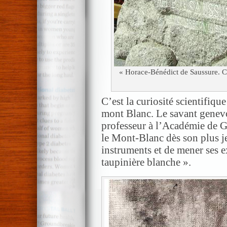
« Horace-Bénédict de Saussure. C
C’est la curiosité scientifiqu
mont Blanc. Le savant genev
professeur à l’Académie de G
le Mont-Blanc dès son plus je
instruments et de mener ses 
taupinière blanche ».