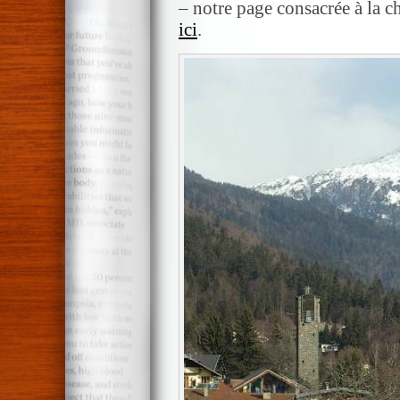
– notre page consacrée à la 
ici
.