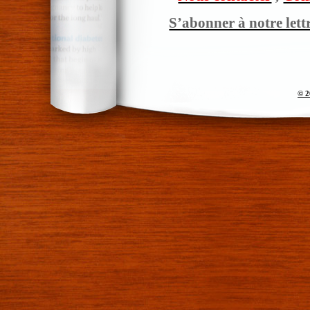
S’abonner à notre lett
© 2