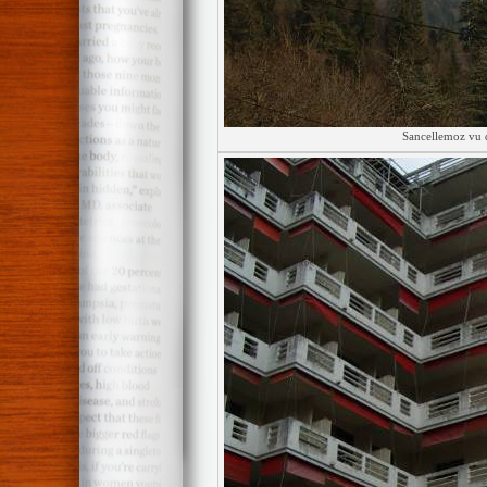
Sancellemoz vu 