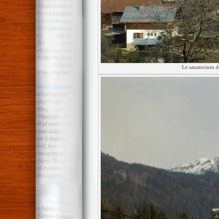
Le sanatorium d