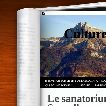
Culture
BIENVENUE SUR LE SITE DE L’ASSOCIATION CU
QUI SOMMES-NOUS ?
HISTOIRE
PATRIMO
Le sanatoriu