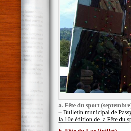
a. Fête du sport (septembre
– Bulletin municipal de Pass
la 10e édition de la Fête du s
b. Fête du Lac (juillet)