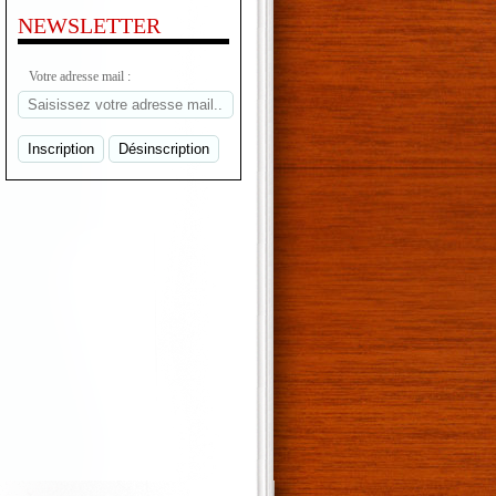
NEWSLETTER
Votre adresse mail :