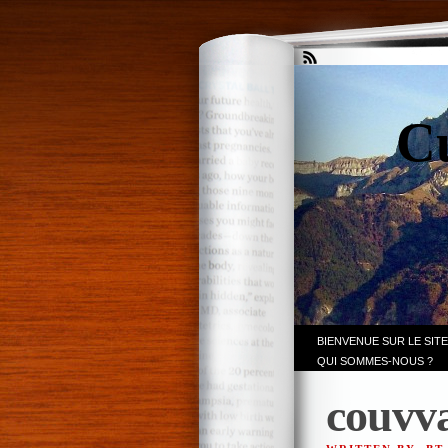
Cu
BIENVENUE SUR LE SITE
QUI SOMMES-NOUS ?
couvv