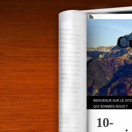
Cu
BIENVENUE SUR LE SITE
QUI SOMMES-NOUS ?
10-