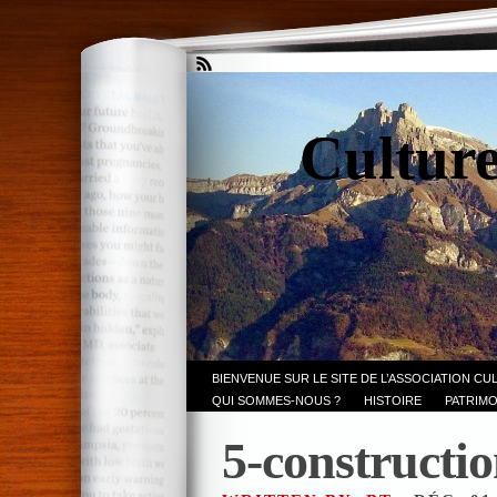
Culture
BIENVENUE SUR LE SITE DE L’ASSOCIATION CU
QUI SOMMES-NOUS ?
HISTOIRE
PATRIMO
5-constructi