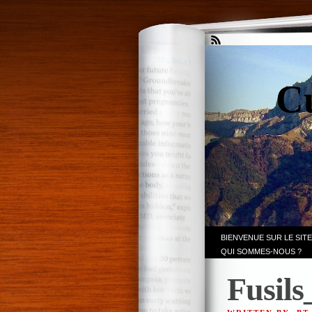
Cu
BIENVENUE SUR LE SITE
QUI SOMMES-NOUS ?
Fusils