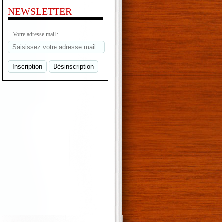
NEWSLETTER
Votre adresse mail :