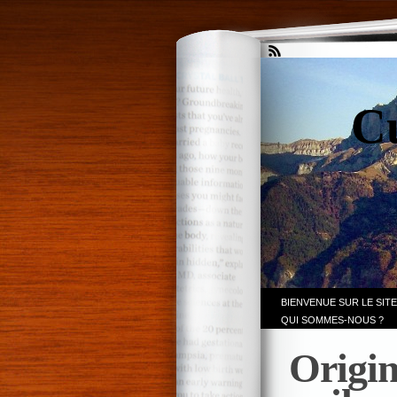
Cu
BIENVENUE SUR LE SITE
QUI SOMMES-NOUS ?
Origin