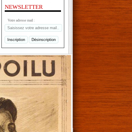
NEWSLETTER
Votre adresse mail :